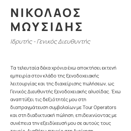
ΝΙΚΟΛΑΟΣ
ΜΩΥΣΙΔΗΣ
Ιδρυτής - Γενικός Διευθυντής
Τα τελευταία δέκα χρόνια έχω αποκτήσει εκτενή
εμπειρία στον κλάδο της ξενοδοχειακής
λειτουργίας και της διαχείρισης πωλήσεων, ως
Γενικός Διευθυντής ξενοδοχειακής αλυσίδας. Έχω
αναπτύξει τις δεξιότητές μου στη
διαπραγμάτευση συμβολαίων με Tour Operators
και στη διαδικτυακή πώληση, επιδεικνύοντας με
συνέπεια την εξειδίκευσή μου σε αυτούς τους
τομείς. Διαθέτω πτυχίο στη Διοίκηση