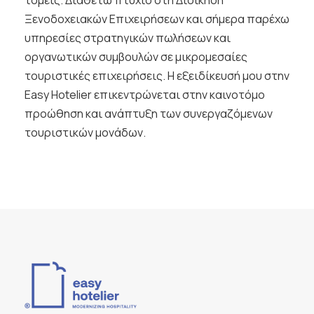
Ξενοδοχειακών Επιχειρήσεων και σήμερα παρέχω
υπηρεσίες στρατηγικών πωλήσεων και
οργανωτικών συμβουλών σε μικρομεσαίες
τουριστικές επιχειρήσεις. Η εξειδίκευσή μου στην
Easy Hotelier επικεντρώνεται στην καινοτόμο
προώθηση και ανάπτυξη των συνεργαζόμενων
τουριστικών μονάδων.