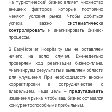
На туристический бизнес влияет множество
внешних факторов, которые постоянно
меняют условия рынка. Чтобы добиться
успеха, важно
систематически
контролировать
и анализировать бизнес-
процессы.
В EasyHotelier Hospitality мы не оставляем
ничего на волю случая. Еженедельно
проверяем ход реализации бизнес-плана,
Анализируем результаты и выявляем области
для улучшения, При необходимости вносим
корректировки в сотрудничестве с
владельцем. Наша цель —
предугадывать
изменения рынка, чтобы ваш бизнес оставался
конкурентоспособным и прибыльным..