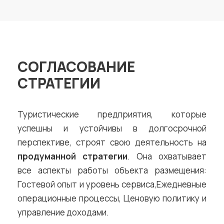
СОГЛАСОВАНИЕ
СТРАТЕГИИ
Туристические предприятия, которые
успешны и устойчивы в долгосрочной
перспективе, строят свою деятельность на
продуманной стратегии
. Она охватывает
все аспекты работы объекта размещения:
Гостевой опыт и уровень сервиса,Ежедневные
операционные процессы, Ценовую политику и
управление доходами.