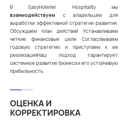
В EasyHotelier Hospitality мы
взаимодействуем
с владельцем для
выработки эффективной стратегии развития.
Обсуждаем план действий Устанавливаем
четкие финансовые цели Согласовываем
годовую стратегию и приступаем к ее
реализацииНаш подход гарантирует
системное развитие бизнеса и его устойчивую
прибыльность.
ОЦЕНКА И
КОРРЕКТИРОВКА