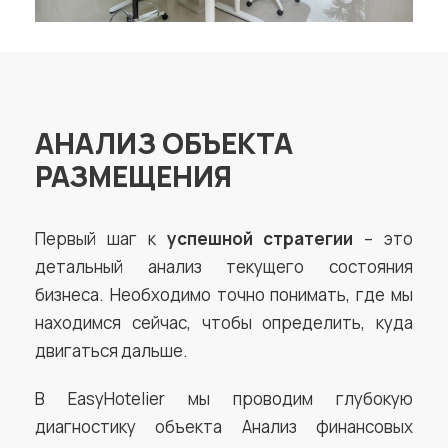
АНАЛИЗ ОБЪЕКТА
РАЗМЕЩЕНИЯ
Первый шаг к
успешной стратегии
– это
детальный анализ текущего состояния
бизнеса. Необходимо точно понимать, где мы
находимся сейчас, чтобы определить, куда
двигаться дальше.
B EasyHotelier мы проводим глубокую
диагностику объекта Анализ финансовых