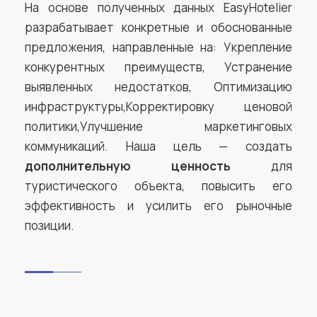
На основе полученных данных EasyHotelier
разрабатывает конкретные и обоснованные
предложения, направленные на: Укрепление
конкурентных преимуществ, Устранение
выявленных недостатков, Оптимизацию
инфраструктуры,Корректировку ценовой
политики,Улучшение маркетинговых
коммуникаций. Наша цель — создать
дополнительную ценность
для
туристического объекта, повысить его
эффективность и усилить его рыночные
позиции.