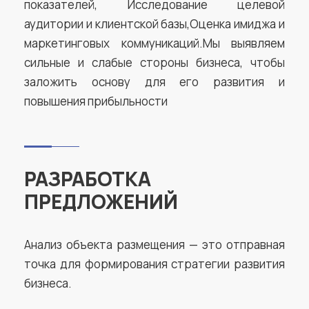
показателей, Исследование целевой
аудитории и клиентской базы,Оценка имиджа и
маркетинговых коммуникаций.Мы выявляем
сильные и слабые стороны бизнеса, чтобы
заложить основу для его развития и
повышения прибыльности
РАЗРАБОТКА
ПРЕДЛОЖЕНИЙ
Анализ объекта размещения — это отправная
точка
для
формирования стратегии развития
бизнеса.