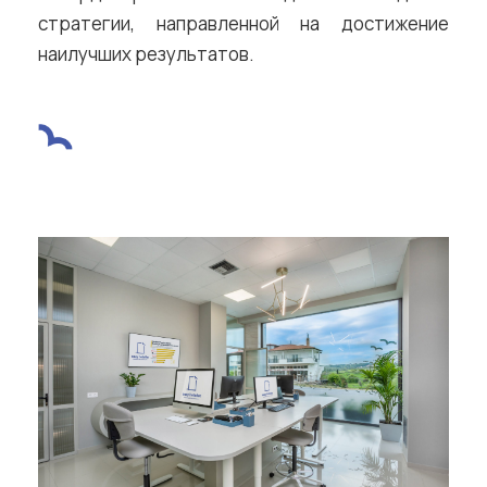
стратегии, направленной на достижение
наилучших результатов.