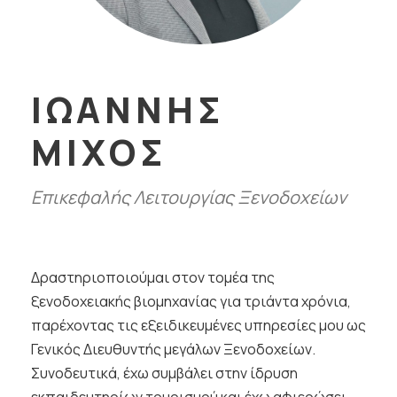
ΙΩΑΝΝΗΣ
ΜΙΧΟΣ
Επικεφαλής Λειτουργίας Ξενοδοχείων
Δραστηριοποιούμαι στον τομέα της
ξενοδοχειακής βιομηχανίας για τριάντα χρόνια,
παρέχοντας τις εξειδικευμένες υπηρεσίες μου ως
Γενικός Διευθυντής μεγάλων Ξενοδοχείων.
Συνοδευτικά, έχω συμβάλει στην ίδρυση