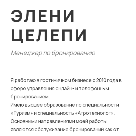
ЭЛЕНИ
ЦЕЛЕПИ
Менеджер по бронированию
Я работаю в гостиничном бизнесе с 2010 года в
сфере управления онлайн- и телефонным
бронированием.
Имею высшее образование по специальности
«Туризм» и специальность «Агротехнолог».
Основными направлениями моей работы
являются обслуживание бронирований как от