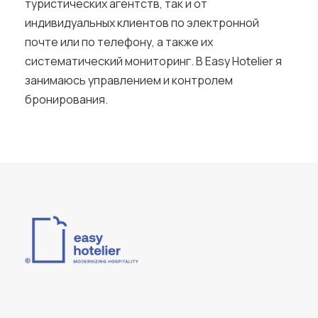
туристических агентств, так и от
индивидуальных клиентов по электронной
почте или по телефону, а также их
систематический мониторинг. В Easy Hotelier я
занимаюсь управлением и контролем
бронирования.