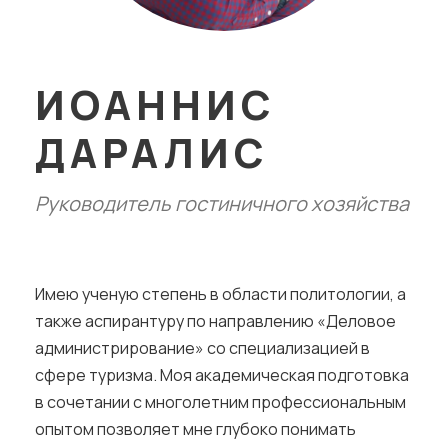
ИОАННИС
ДАРАЛИС
Руководитель гостиничного хозяйства
Имею ученую степень в области политологии, а
также аспирантуру по направлению «Деловое
администрирование» со специализацией в
сфере туризма. Моя академическая подготовка
в сочетании с многолетним профессиональным
опытом позволяет мне глубоко понимать