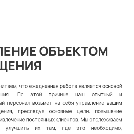
ЛЕНИЕ ОБЪЕКТОМ
ЩЕНИЯ
 считаем, что ежедневная работа является основой
ения. По этой причине наш опытный и
ый персонал возьмет на себя управление вашим
ения, преследуя основные цели: повышение
ривлечение постоянных клиентов. Мы отслеживаем
ы улучшить их там, где это необходимо,