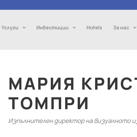
Услуги
Инвестиции
Hotels
За нас
МАРИЯ КРИС
ТОМПРИ
Изпълнителен директор на визуалното 